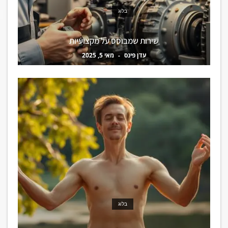
בלוג
שירות שמבוסס על מקצועיות
עדן פינס
מאי 5, 2025
בלוג