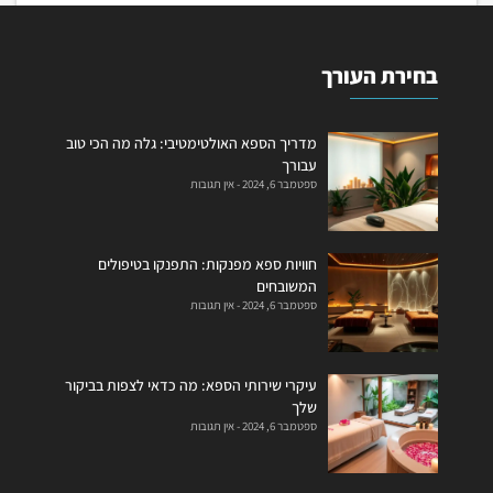
בחירת העורך
מדריך הספא האולטימטיבי: גלה מה הכי טוב
עבורך
ספטמבר 6, 2024
אין תגובות
חוויות ספא מפנקות: התפנקו בטיפולים
המשובחים
ספטמבר 6, 2024
אין תגובות
עיקרי שירותי הספא: מה כדאי לצפות בביקור
שלך
ספטמבר 6, 2024
אין תגובות