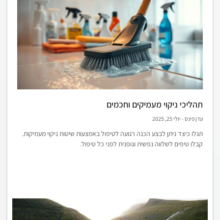
תהליכי ניקוי מעמיקים וחכמים
עדן פינס
יולי 25, 2025
תגלו כיצד ניתן לבצע הכנה רגועה לטיפול באמצעות שיטות ניקוי מעמיקות.
קבלו טיפים לשלווה נפשית וגופנית לפני כל טיפול.