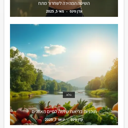
השיטה המהירה לשחרור מתח
עדן פינס
מאי 5, 2025
בלוג
תוכניות בריאות שלמה לחיים מאוזנים
עדן פינס
ינואר 7, 2025