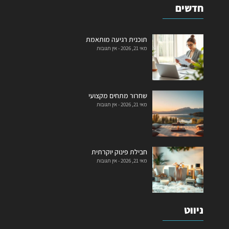
חדשים
תוכנית רגיעה מותאמת
מאי 21, 2026
אין תגובות
שחרור מתחים מקצועי
מאי 21, 2026
אין תגובות
חבילת פינוק יוקרתית
מאי 21, 2026
אין תגובות
ניווט