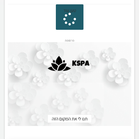
טען עוד
פרסומת
תנו לי את המקום הזה