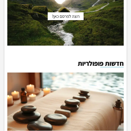
רוצה לפרסם כאן?
חדשות פופולריות