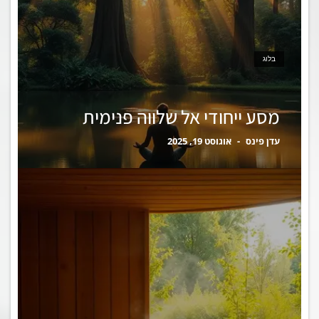
בלוג
מסע ייחודי אל שלווה פנימית
עדן פינס
אוגוסט 19, 2025