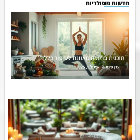
חדשות פופולריות
תוכנית בריאות מאוזנת לשיפור כללי
עדן פינס
אפריל 1, 2025