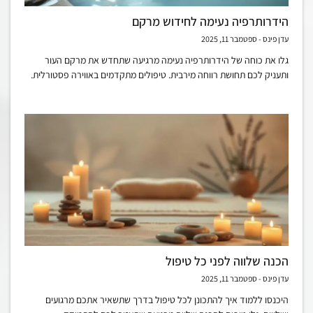
הידרותרפיה נעימה לחידוש מרקם
עדן פינס
ספטמבר 11, 2025
גלו את כוחה של הידרותרפיה נעימה מרגיעה שתחדש את מרקם העור
ותעניק לכם תחושת רווחה מירבית. טיפולים מתקדמים באווירה פסטורלית.
הכנה שלווה לפני כל טיפול
עדן פינס
ספטמבר 11, 2025
היכנסו ללמוד איך להתכונן לכל טיפול בדרך שתשאיר אתכם מרגועים