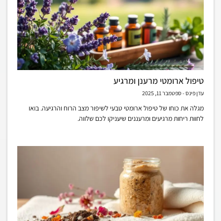
טיפול ארומטי מרענן ומרגיע
עדן פינס
ספטמבר 11, 2025
מגלה את כוחו של טיפול ארומטי טבעי לשיפור מצב הרוח והרגיעה. בואו
לחוות ריחות מרגיעים ומרעננים שיעניקו לכם שלווה.