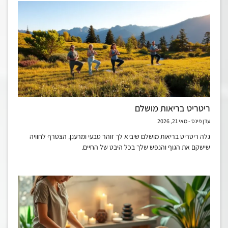
ריטריט בריאות מושלם
עדן פינס
מאי 21, 2026
גלה ריטריט בריאות מושלם שיביא לך זוהר טבעי ומרענן. הצטרף לחוויה
שישקם את הגוף והנפש שלך בכל היבט של החיים.