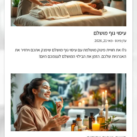
עיסוי גוף מושלם
עדן פינס
מאי 21, 2026
גלו את חוויית פינוק מושלמת עם עיסוי גוף מושלם שיפנק אתכם ויחזיר את
האנרגיות שלכם. הזמן את הבילוי המושלם לעצמכם היום!