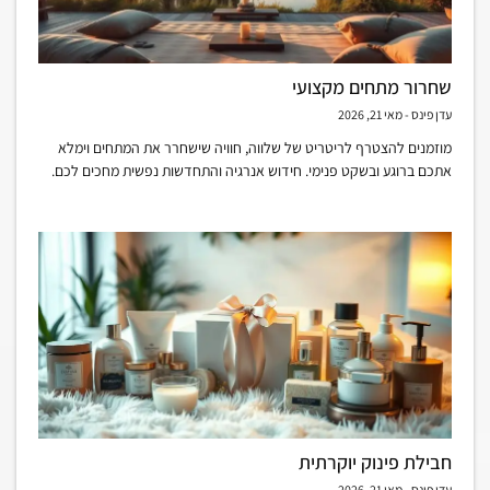
שחרור מתחים מקצועי
עדן פינס
מאי 21, 2026
מוזמנים להצטרף לריטריט של שלווה, חוויה שישחרר את המתחים וימלא
אתכם ברוגע ובשקט פנימי. חידוש אנרגיה והתחדשות נפשית מחכים לכם.
חבילת פינוק יוקרתית
עדן פינס
מאי 21, 2026