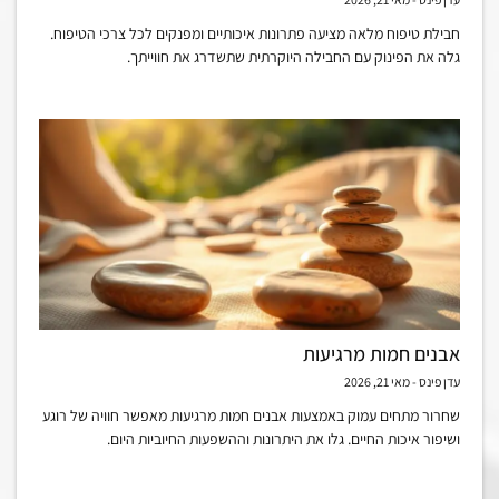
חבילת טיפוח מלאה מציעה פתרונות איכותיים ומפנקים לכל צרכי הטיפוח.
גלה את הפינוק עם החבילה היוקרתית שתשדרג את חווייתך.
אבנים חמות מרגיעות
עדן פינס
מאי 21, 2026
שחרור מתחים עמוק באמצעות אבנים חמות מרגיעות מאפשר חוויה של רוגע
ושיפור איכות החיים. גלו את היתרונות וההשפעות החיוביות היום.