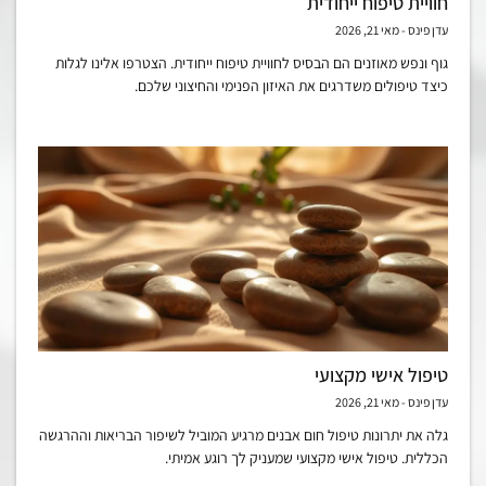
חוויית טיפוח ייחודית
עדן פינס
מאי 21, 2026
גוף ונפש מאוזנים הם הבסיס לחוויית טיפוח ייחודית. הצטרפו אלינו לגלות
כיצד טיפולים משדרגים את האיזון הפנימי והחיצוני שלכם.
טיפול אישי מקצועי
עדן פינס
מאי 21, 2026
גלה את יתרונות טיפול חום אבנים מרגיע המוביל לשיפור הבריאות וההרגשה
הכללית. טיפול אישי מקצועי שמעניק לך רוגע אמיתי.