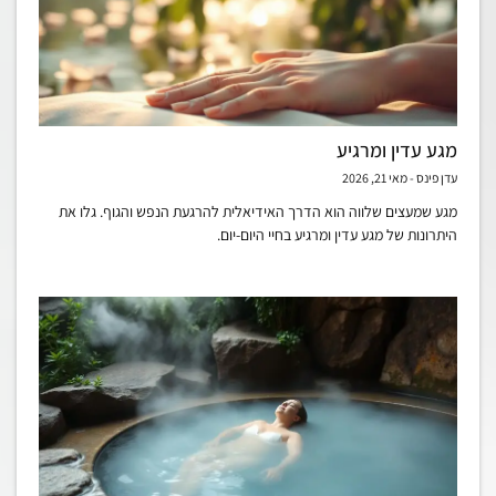
מגע עדין ומרגיע
עדן פינס
מאי 21, 2026
מגע שמעצים שלווה הוא הדרך האידיאלית להרגעת הנפש והגוף. גלו את
היתרונות של מגע עדין ומרגיע בחיי היום-יום.