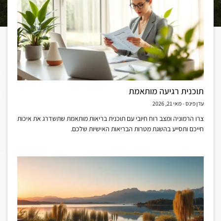
תוכנית רגיעה מותאמת
עדן פינס
מאי 21, 2026
צרו הרמוניה ומצב רוח חיובי עם תוכנית בריאות מותאמת שתשדרג את איכות
חייכם ותסייע בהשגת מטרות הבריאות האישיות שלכם.