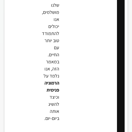
שלנו
מושלמים,
אנו
יכולים
להתמודד
טוב יותר
עם
החיים.
במאמר
הזה, אנו
נלמד על
הרמוניה
פנימית
וכיצד
להשיג
אותה
ביום-יום.