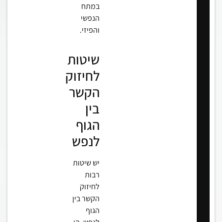
במתח
הנפשי
והפיזי.
שיטות
לחיזוק
הקשר
בין
הגוף
לנפש
יש שיטות
רבות
לחיזוק
הקשר בין
הגוף