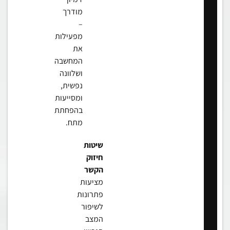
מודרך
–
מפעילות
את
המחשבה
ושלוונה
נפשית,
ומסייעות
בהפחתת
מתח.
שיטות
חיזוק
הקשר
מציעות
פתרונות
לשיפור
המצב