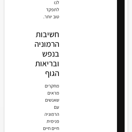
לנו
לתפקד
טוב יותר.
חשיבות
הרמוניה
בנפש
ובריאות
הגוף
מחקרים
מראים
שאנשים
עם
הרמוניה
פנימית
חיים חיים