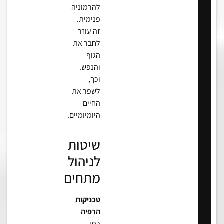
להרמוניה
פנימית.
זה עוזר
לחבר את
הגוף
והנפש.
וכך,
לשפר את
החיים
היומיומיים.
שיטות
לניהול
מתחים
טכניקות
הרפיה
כמו