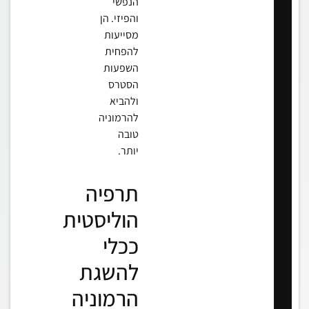
הנפשי
והפיזי. הן
מסייעות
להפחית
השפעות
הסטרס
ולהביא
להרמוניה
טובה
יותר.
תרפיה
הוליסטית
ככלי
להשגת
הרמוניה