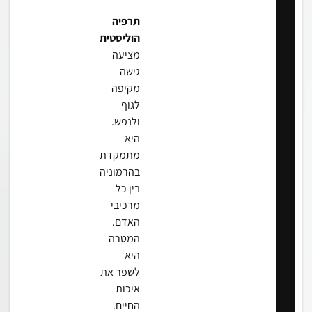
תרפיה
הוליסטית
מציעה
גישה
מקיפה
לגוף
ולנפש.
היא
מתמקדת
בהרמוניה
בין כל
מרכיבי
האדם.
המטרה
היא
לשפר את
איכות
החיים.