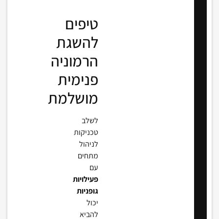
טיפים
להשגת
הרמוניה
פנימית
מושלמת
לשלב
טכניקות
לניהול
מתחים
עם
פעילויות
גופניות
יכול
להביא