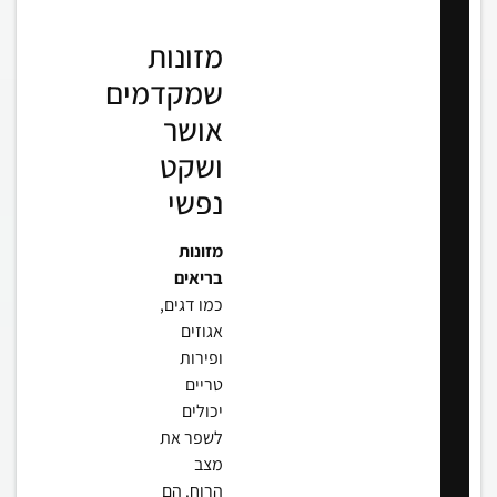
מזונות
שמקדמים
אושר
ושקט
נפשי
מזונות
בריאים
כמו דגים,
אגוזים
ופירות
טריים
יכולים
לשפר את
מצב
הרוח. הם