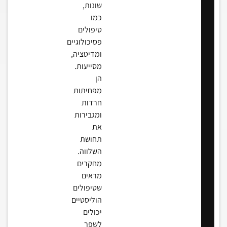
שונות,
כמו
טיפולים
פסיכולוגיים
ומדיטציה,
מסייעות.
הן
מפחיתות
חרדות
ומגבירות
את
תחושת
השלווה.
מחקרים
מראים
שטיפולים
הוליסטיים
יכולים
לשפר