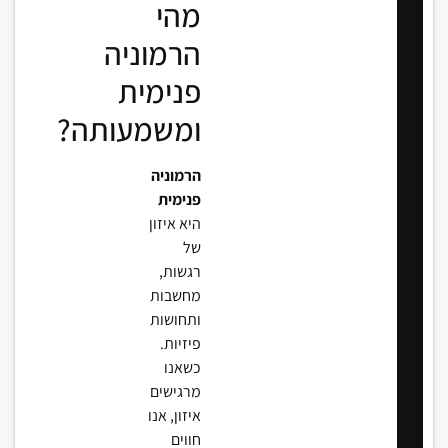
מהי
הרמוניה
פנימית
ומשמעותה?
הרמוניה
פנימית
היא איזון
של
רגשות,
מחשבות
ותחושות
פיזיות.
כשאנו
מרגישים
איזון, אנו
חווים