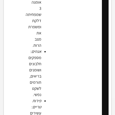
אומגה
3
שמפחיתה
דלקת
ומשפרת
את
מצב
הרוח.
אגוזים
:
מספקים
חלבונים
ושומנים
בריאים,
תורמים
לשקט
נפשי.
פירות
טריים
:
עשירים