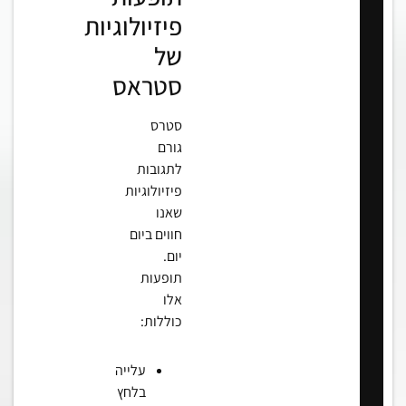
פיזיולוגיות
של
סטראס
סטרס
גורם
לתגובות
פיזיולוגיות
שאנו
חווים ביום
יום.
תופעות
אלו
כוללות:
עלייה
בלחץ