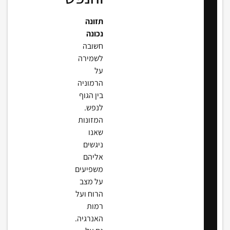
תזונה
נכונה
חשובה
לשמירה
על
הרמוניה
בין הגוף
לנפש.
המזונות
שאנו
ניגשים
אליהם
משפיעים
על מצב
הרוח ועל
רמות
האנרגיה.