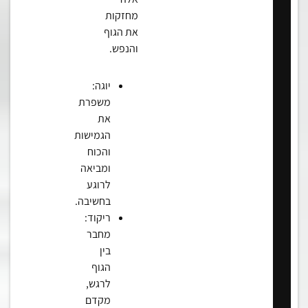
מחזקות
את הגוף
והנפש.
יוגה:
משפרת
את
הגמישות
והכוח
ומביאה
לרוגע
בחשיבה.
ריקוד:
מחבר
בין
הגוף
לרגש,
מקדם