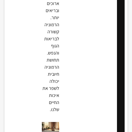
ארוכים
ובריאים
יותר.
הרמוניה
קשורה
לבריאות
הגוף
והנפש.
תחושת
הרמוניה
חיובית
יכולה
לשפר את
איכות
החיים
שלנו.