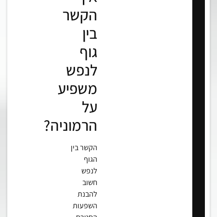
הקשר
בין
גוף
לנפש
משפיע
על
הרמוניה?
הקשר בין
הגוף
לנפש
חשוב
להבנת
השפעות