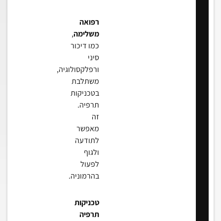
רפואה
משלימה
,
כמו דיכור
סיני
ורפלקסולוגיה,
משתלבת
בטכניקות
תרפיה.
זה
מאפשר
לתודעה
ולגוף
לפעול
בהרמוניה.
טכניקות
תרפיה