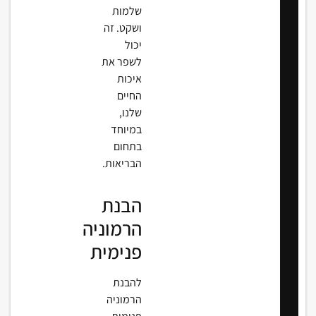
שלמות
ושקט. זה
יכול
לשפר את
איכות
החיים
שלנו,
במיוחד
בתחום
הבריאות.
הבנת
הרמוניה
פנימית
להבנת
הרמוניה