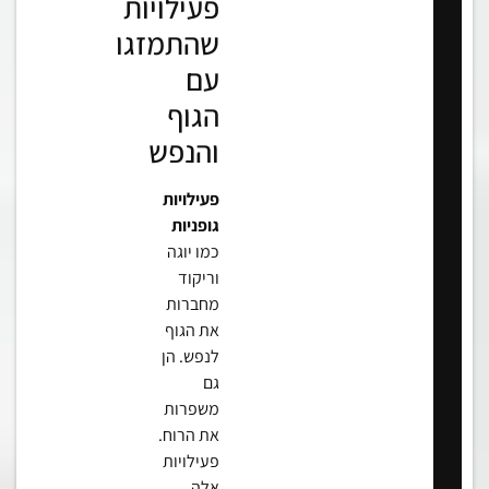
פעילויות
שהתמזגו
עם
הגוף
והנפש
פעילויות
גופניות
כמו יוגה
וריקוד
מחברות
את הגוף
לנפש. הן
גם
משפרות
את הרוח.
פעילויות
אלה