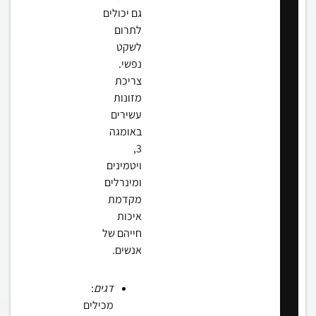
גם יכולים
לתרום
לשקט
נפשי.
צריכת
מזונות
עשירים
באומגה
3,
ויטמינים
ומינרלים
מקדמת
איכות
חייהם של
אנשים.
דגים
:
מכילים