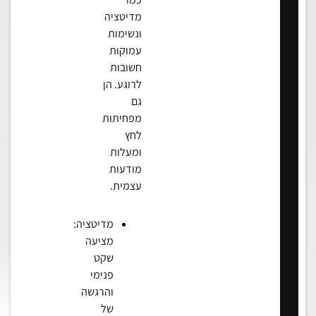
מדיטציה
ונשימות
עמוקות
חשובות
לרוגע. הן
גם
מפחיתות
לחץ
ומעלות
מודעות
עצמית.
מדיטציה:
מציעה
שקט
פנימי
והרגשה
של