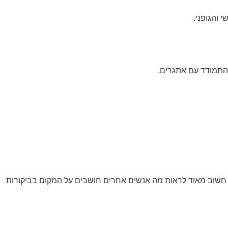
 והגופני.
 להתמודד עם אתגרים.
, חשוב מאוד לראות מה אנשים אחרים חושבים על המקום בביקורות