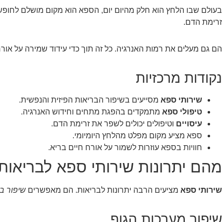
בעולם שבו הלחץ הוא חלק מהיום יום, הספא הוא מקום מושלם לחופ
זרימת הדם.
הם גם מעלים את רמות האנרגיה. כל זה תוך כדי עידוד שמירה על אורח 
נקודות מרכזיות
שירותי ספא
מסייעים בשיפור הבריאות הפיזית והנפשית.
טיפולי ספא
מתמקדים בהפגת מתחים וחידוש האנרגיה.
עיסויים
וטיפולים יכולים לשפר את זרימת הדם.
ספא מציע מקום מפלט מהלחץ היומיומי.
חוויות בספא עוזרות לשמור על אורח חיים בריא.
מהם יתרונות שירותי ספא לבריאות
שירותי ספא
מציעים הרבה יתרונות לבריאות. הם מאפשרים
שיפור ב
שיפור מערכות הגוף