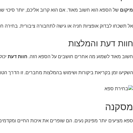
מיקום
של הספא הוא חשוב מאוד. אם הוא קרוב אליכם, יותר סיכוי שת
אל תשכחו לבדוק אופציות חניה או גישה לתחבורה ציבורית. בחירה חכ
חוות דעת והמלצות
חשוב מאוד לשמוע מה אחרים חושבים על הספא הזה.
חוות דעת
יכול
השקיעו זמן בקריאת ביקורות ושימוש בהמלצות מחברים. זו הדרך הטוב
מסקנה
ספא מציעים יותר מפינוק נעים. הם שופרים את איכות החיים ומקדמים