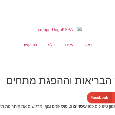
ראשי
עלינו
בלוג
צור קשר
 הבריאות וההפגת מתחים
Facebook
וון טיפולים כמו
עיסויים
וטיפולי פנים וגוף, מרגישים את היתרונות מ