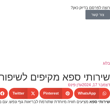
רוצה לפרסם בדיוק כאן?
צור קשר
בלוג
שירותי ספא מקיפים לשיפור
דצמבר 17, 2024
עדן פינס
Twitter
Pinterest
WhatsApp
שירותי ספא
מציעים חוויה מיוחדת שתורמת לבריאות גוף ונפש. עם מג