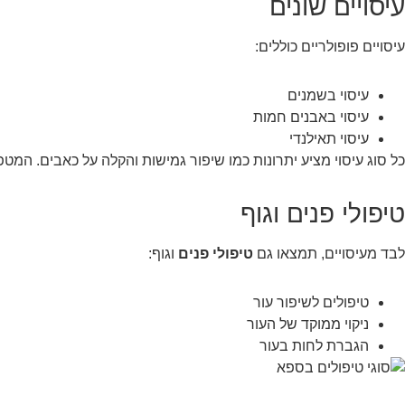
עיסויים שונים
עיסויים פופולריים כוללים:
עיסוי בשמנים
עיסוי באבנים חמות
עיסוי תאילנדי
כל סוג עיסוי מציע יתרונות כמו שיפור גמישות והקלה על כאבים. המט
טיפולי פנים וגוף
לבד מעיסויים, תמצאו גם
טיפולי פנים
וגוף:
טיפולים לשיפור עור
ניקוי ממוקד של העור
הגברת לחות בעור