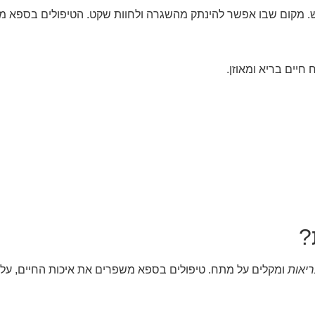
ש. מקום שבו אפשר להינתק מהשגרה ולחוות שקט. הטיפולים בספא 
חיים בריא ומאוזן.
?
ריאות
ומקלים על מתח. טיפולים בספא משפרים את איכות החיים, על 