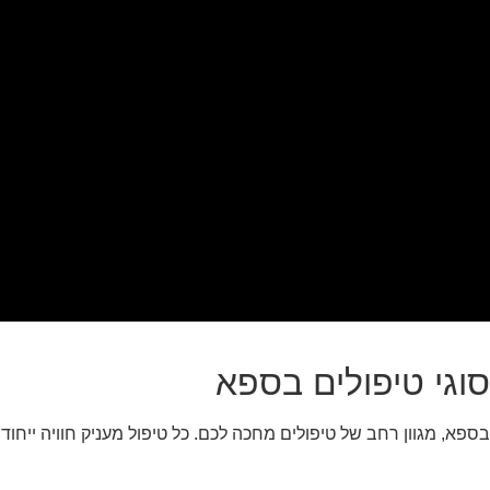
סוגי טיפולים בספא
בספא, מגוון רחב של טיפולים מחכה לכם. כל טיפול מעניק חוויה ייחודי