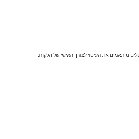
פלים מותאמים את העיסוי לצורך האישי של הלקוח.