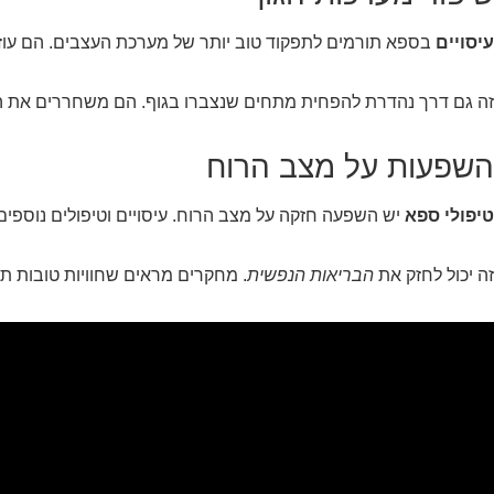
עיסויים
בספא תורמים לתפקוד טוב יותר של מערכת העצבים. הם עוזרי
זה גם דרך נהדרת להפחית מתחים שנצברו בגוף. הם משחררים את ה
השפעות על מצב הרוח
טיפולי ספא
יש השפעה חזקה על מצב הרוח. עיסויים וטיפולים נוספים מ
זה יכול לחזק את
הבריאות הנפשית
. מחקרים מראים שחוויות טובות תו