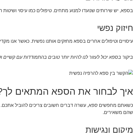
בספא, יש שירותים שנועדו למנוע מתחים. טיפולים כמו עיסוי ושיטות
חיזוק נפשי
עיסויים וטיפולים אחרים בספא מחזקים אותנו נפשית. כאשר אנו מקדיש
ביקור בספא יכול לעזור לנו להיות יותר טובים בהתמודדות עם קשיים ולה
איך לבחור את הספא המתאים לך?
כשאתם מחפשים
ספא
, עשרה דברים חשובים צריכים להוביל אתכם. 
שהם משאירים.
מיקום ונגישות