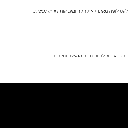
סולוגיה מאזנות את הגוף ומעניקות
רווחה נפשית
.
בספא יכול להוות חוויה מרגיעה וחיובית.