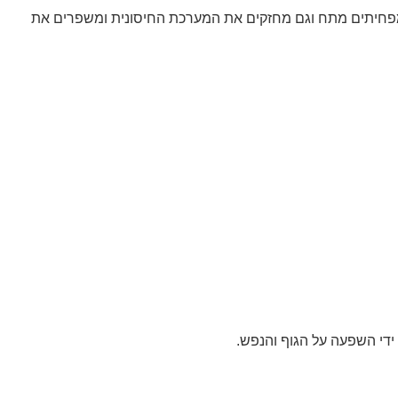
מפחיתים מתח וגם מחזקים את המערכת החיסונית ומשפרים את
ידי השפעה על הגוף והנפש.