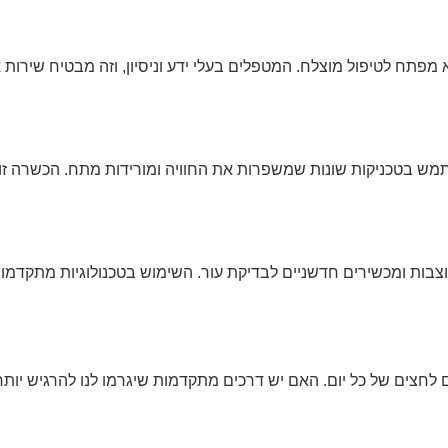
מפתח לטיפול מוצלח. המטפלים בעלי ידע וניסיון, וזה מבטיח שירות א
ש בטכניקות שונות שמשפרות את החוויה ומורידות מתח. הכשרה זו
וצבות ומכשירים חדשניים לבדיקת עור. השימוש בטכנולוגיות מתקדמו
ם לחצים של כל יום. האם יש דרכים מתקדמות שיגרמו לנו להרגיש יותר