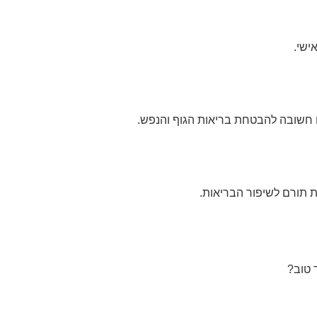
ישי.
 חשובה להבטחת בריאות הגוף והנפש.
ת תורם לשיפור הבריאות.
 טוב?