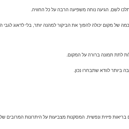
לכו לשם. הגיעה נוחה משפיעה הרבה על כל החוויה.
מה של מקום יכולה להפוך את הביקור למהנה יותר, בלי לדאוג לגבי ה
ות לתת תמונה ברורה על המקום.
ה ביותר לוודא שתבחרו נכון.
 בריאות פיזית ונפשית. המסקנות מצביעות על היתרונות המרובים של