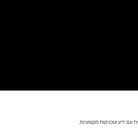
ת עם ידע וטכניקות מקצועיות.