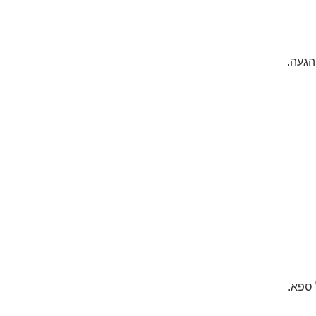
הגעה.
 ספא.