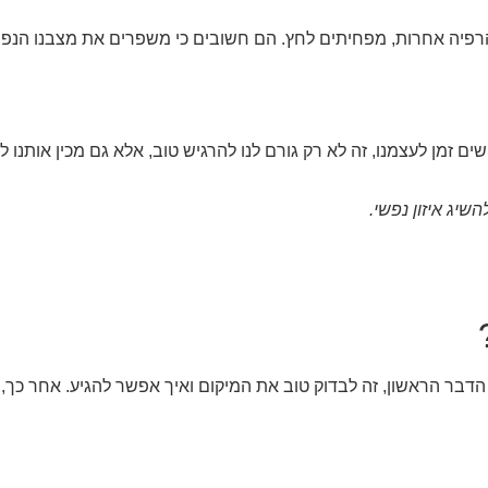
 הרפיה אחרות, מפחיתים לחץ. הם חשובים כי משפרים את מצבנו הנפשי
ים זמן לעצמנו, זה לא רק גורם לנו להרגיש טוב, אלא גם מכין אותנו
שיג איזון נפשי.
הדבר הראשון, זה לבדוק טוב את המיקום ואיך אפשר להגיע. אחר כך