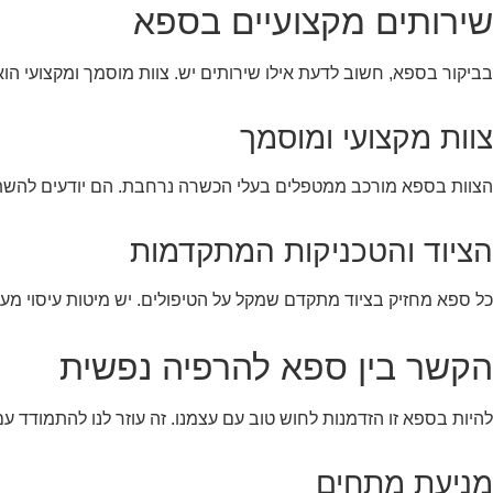
שירותים מקצועיים בספא
בביקור בספא, חשוב לדעת אילו שירותים יש. צוות מוסמך ומקצועי הוא 
צוות מקצועי ומוסמך
הצוות בספא מורכב ממטפלים בעלי הכשרה נרחבת. הם יודעים להשתמ
הציוד והטכניקות המתקדמות
כל ספא מחזיק בציוד מתקדם שמקל על הטיפולים. יש מיטות עיסוי מע
הקשר בין ספא להרפיה נפשית
להיות בספא זו הזדמנות לחוש טוב עם עצמנו. זה עוזר לנו להתמודד ע
מניעת מתחים